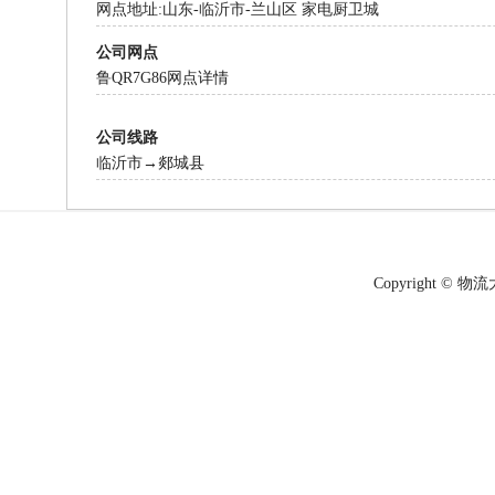
网点地址:山东-临沂市-兰山区 家电厨卫城
公司网点
鲁QR7G86网点详情
公司线路
临沂市→郯城县
Copyright © 物流大